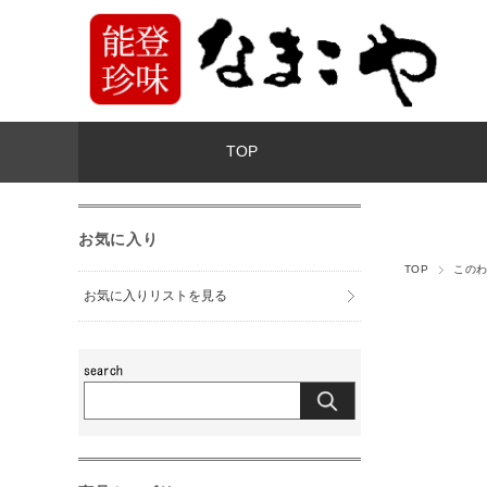
TOP
お気に入り
TOP
この
お気に入りリストを見る