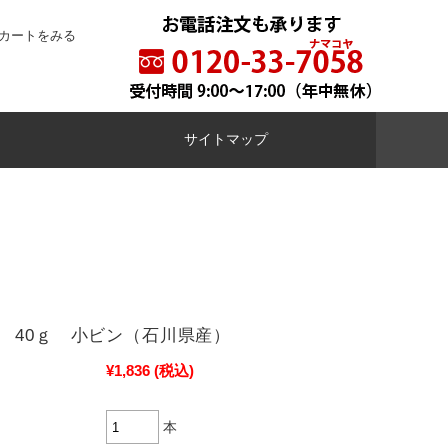
カートをみる
サイトマップ
 40ｇ 小ビン（石川県産）
¥1,836
(税込)
本