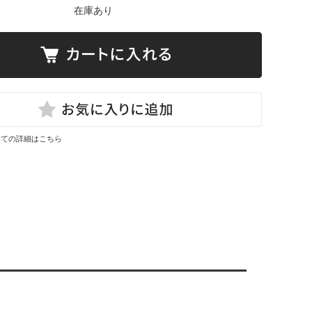
在庫あり
いての詳細はこちら