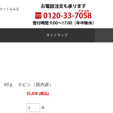
カートをみる
サイトマップ
 40ｇ 小ビン（国内産）
¥1,836
(税込)
本