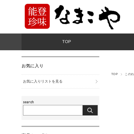
TOP
お気に入り
TOP
この
お気に入りリストを見る