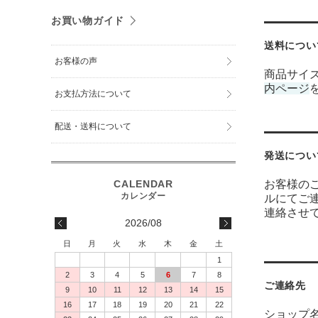
お買い物ガイド
送料につい
お客様の声
商品サイ
内ページ
お支払方法について
配送・送料について
発送につい
お客様のご
ルにてご
連絡させ
2026/08
日
月
火
水
木
金
土
1
2
3
4
5
6
7
8
ご連絡先
9
10
11
12
13
14
15
16
17
18
19
20
21
22
ショップ