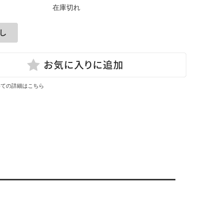
在庫切れ
いての詳細はこちら