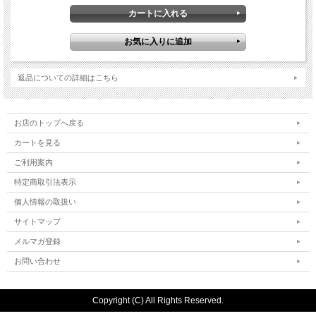
返品についての詳細はこちら
お店のトップへ戻る
カートを見る
ご利用案内
特定商取引法表示
個人情報の取扱い
サイトマップ
メルマガ登録
お問い合わせ
Copyright (C) All Rights Reserved.